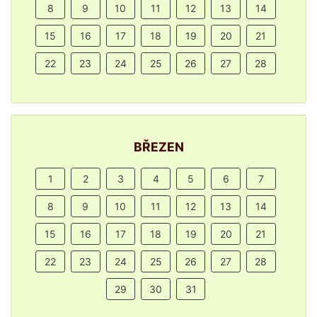
8
9
10
11
12
13
14
15
16
17
18
19
20
21
22
23
24
25
26
27
28
BŘEZEN
1
2
3
4
5
6
7
8
9
10
11
12
13
14
15
16
17
18
19
20
21
22
23
24
25
26
27
28
29
30
31