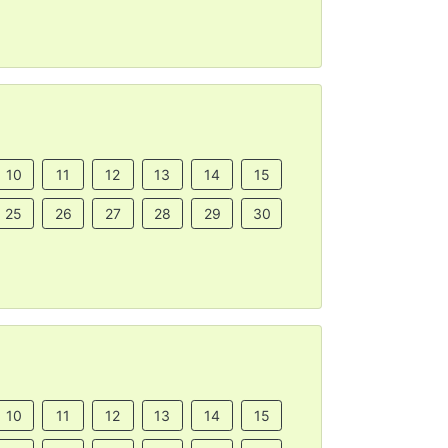
10
11
12
13
14
15
25
26
27
28
29
30
10
11
12
13
14
15