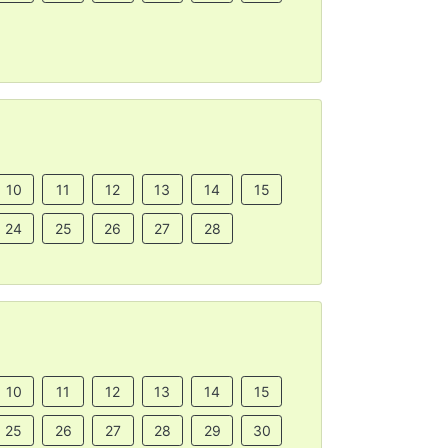
10
11
12
13
14
15
24
25
26
27
28
10
11
12
13
14
15
25
26
27
28
29
30