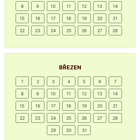
8
9
10
11
12
13
14
15
16
17
18
19
20
21
22
23
24
25
26
27
28
BŘEZEN
1
2
3
4
5
6
7
8
9
10
11
12
13
14
15
16
17
18
19
20
21
22
23
24
25
26
27
28
29
30
31