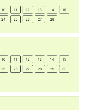
10
11
12
13
14
15
24
25
26
27
28
10
11
12
13
14
15
25
26
27
28
29
30