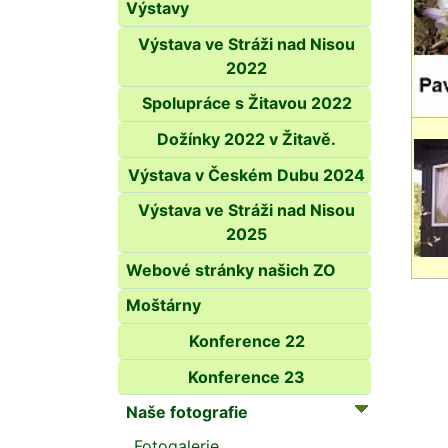
Výstavy
Výstava ve Stráži nad Nisou
2022
Spolupráce s Žitavou 2022
Dožínky 2022 v Žitavě.
Výstava v Českém Dubu 2024
Výstava ve Stráži nad Nisou
2025
Webové stránky našich ZO
Moštárny
Konference 22
Konference 23
Naše fotografie
Fotogalerie