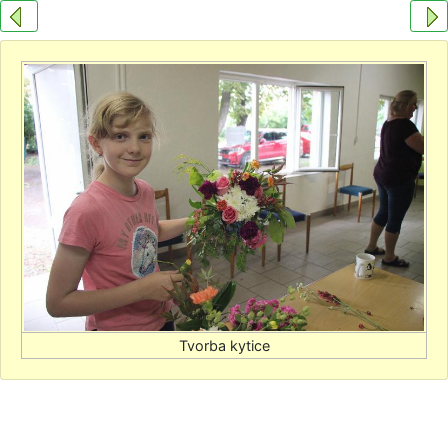
Tvorba kytice