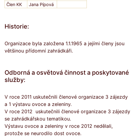
Člen KK
Jana Pípová
Historie:
Organizace byla založena 1.1.1965 a jejími členy jsou
většinou přídomní zahrádkáři.
Odborná a osvětová činnost a poskytované
služby:
V roce 2011 uskutečnili členové organizace 3 zájezdy
a 1 výstavu ovoce a zeleniny.
V roce 2012 uskutečnili členové organizace 3 zájezdy
se zahrádkářskou tematikou.
Výstavu ovoce a zeleniny v roce 2012 nedělali,
protože se neurodilo dost ovoce.